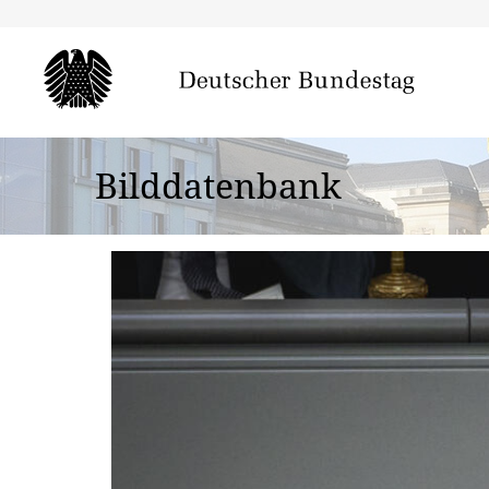
Bilddatenbank