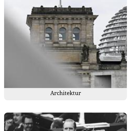
Architektur