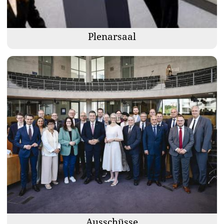
Plenarsaal
Ausschüsse