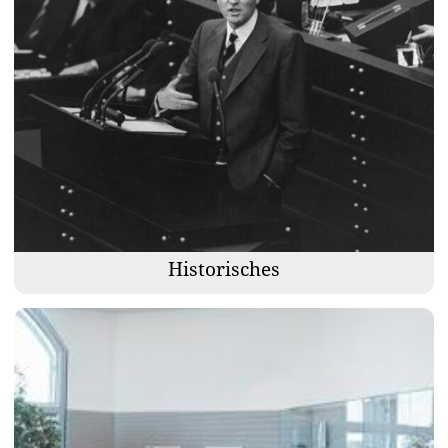
Historisches