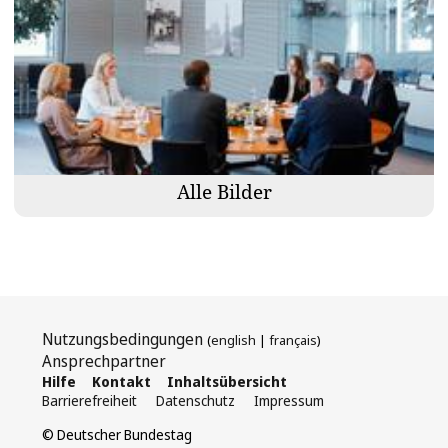
Alle Bilder
Nutzungsbedingungen
(
english
|
français
)
Ansprechpartner
Hilfe
Kontakt
Inhaltsübersicht
Barrierefreiheit
Datenschutz
Impressum
© Deutscher Bundestag