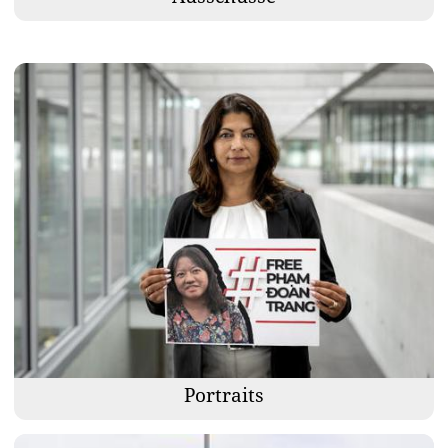
Portraits