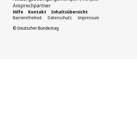
Ansprechpartner
Hilfe
Kontakt
Inhaltsübersicht
Barrierefreiheit
Datenschutz
Impressum
© Deutscher Bundestag