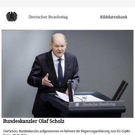
Bilddatenbank
Bundeskanzler Olaf Scholz
Olaf Scholz, Bundeskanzler, aufgenommen im Rahmen der Regierungserklärung zum EU-Gipfel.