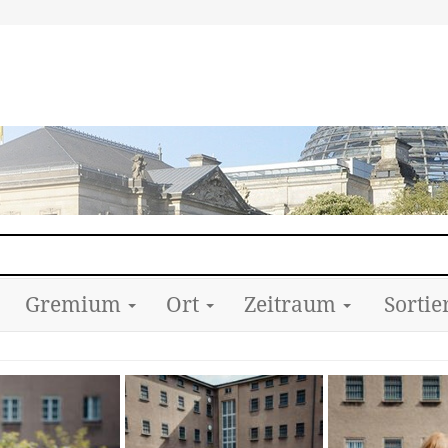
Gremium
Ort
Zeitraum
Sortie