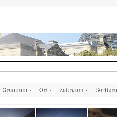
Gremium
Ort
Zeitraum
Sortier