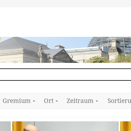
Gremium
Ort
Zeitraum
Sortier